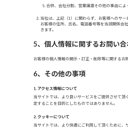
合併、会社分割、営業譲渡その他の事由によ
当社は、上記（1）に関わらず、お客様へのサー
お客様の住所、氏名、電話番号等を当該関係会
きます。
5、個人情報に関するお問い合
お客様の個人情報の開示・訂正・削除等に関するお
6、その他の事項
1. アクセス情報について
当サイトでは、より良いサービスをご提供させて頂
定することを目的としたものではありません。
2. クッキーについて
当サイトでは、より快適にご利用して頂くために、サイ