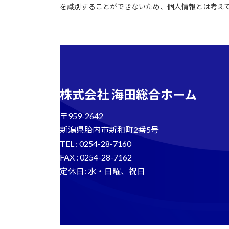
を識別することができないため、個人情報とは考え
株式会社 海田総合ホーム
〒959-2642
新潟県胎内市新和町2番5号
TEL : 0254-28-7160
FAX : 0254-28-7162
定休日: 水・日曜、祝日