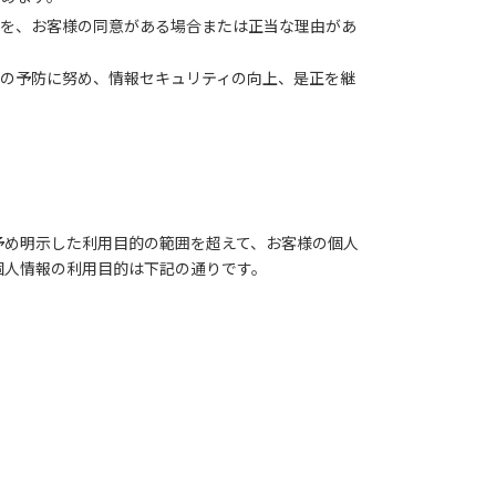
報を、お客様の同意がある場合または正当な理由があ
の予防に努め、情報セキュリティの向上、是正を継
予め明示した利用目的の範囲を超えて、お客様の個人
個人情報の利用目的は下記の通りです。