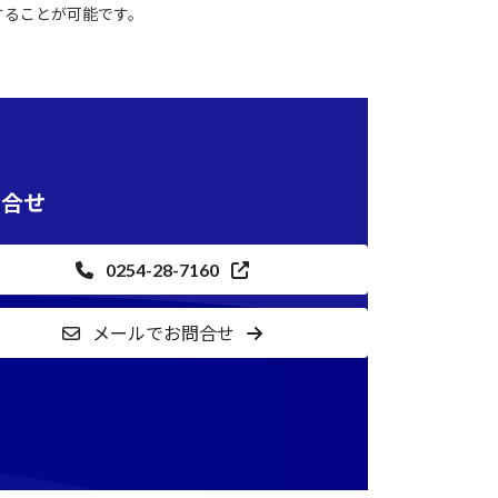
することが可能です。
問合せ
0254-28-7160
メールでお問合せ