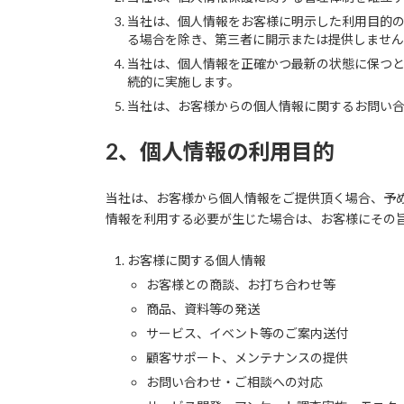
当社は、個人情報をお客様に明示した利用目的
る場合を除き、第三者に開示または提供しませ
当社は、個人情報を正確かつ最新の状態に保つ
続的に実施します。
当社は、お客様からの個人情報に関するお問い
2、個人情報の利用目的
当社は、お客様から個人情報をご提供頂く場合、予
情報を利用する必要が生じた場合は、お客様にその
お客様に関する個人情報
お客様との商談、お打ち合わせ等
商品、資料等の発送
サービス、イベント等のご案内送付
顧客サポート、メンテナンスの提供
お問い合わせ・ご相談への対応