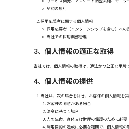
サービス開発、アンケート調査実施、モニタ
契約の履行
採用応募者に関する個人情報
採用応募者（インターンシップを含む）への
当社での採用業務管理
3、個人情報の適正な取得
当社では、個人情報の取得は、適法かつ公正な手段
4、個人情報の提供
当社は、次の場合を除き、お客様の個人情報を
お客様の同意がある場合
法令に基づく場合
人の生命、身体又は財産の保護のために必要
利用目的の達成に必要な範囲で、個人情報の