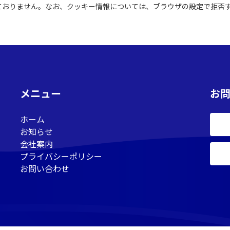
ておりません。なお、クッキー情報については、ブラウザの設定で拒否
メニュー
お
ホーム
お知らせ
会社案内
プライバシーポリシー
お問い合わせ