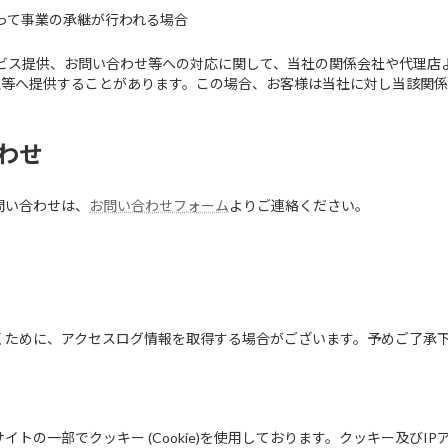
って事業の承継が行われる場合
ビス提供、お問い合わせ等への対応に関して、当社の関係会社や代理店
社等へ提供することがあります。この場合、お客様は当社に対し当該関
わせ
問い合わせは、
お問い合わせフォーム
よりご連絡ください。
くために、アクセスログ情報を取得する場合がございます。予めご了承
トの一部でクッキー (Cookie)を使用しております。クッキー及び